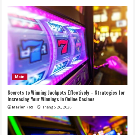
Main
Secrets to Winning Jackpots Effectively – Strategies for
Increasing Your Winnings in Online Casinos
Marion Fox
Tháng 5 26, 2026