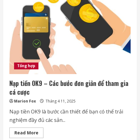
bóng
đá
hôm
nay
–
Cập
nhật
nóng
hổi
về
tình
hình
thể
thao
Tổng hợp
Nạp tiền OK9 – Các bước đơn giản để tham gia
cá cược
Marion Fox
Tháng 4 11, 2025
Nạp tiền OK9 là bước cần thiết để bạn có thể trải
nghiệm đầy đủ các sản...
Read
Read More
more