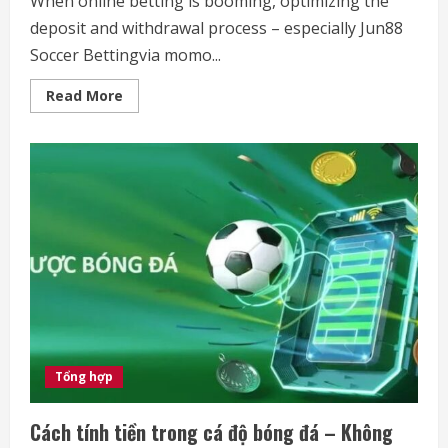
When online betting is booming, optimizing the
deposit and withdrawal process – especially Jun88
Soccer Bettingvia momo...
Read
Read More
more
about
Jun88
Soccer
Bettingvia
momo
wallet
–
The
convenience
of
the
digital
age
in
every
bet
Tổng hợp
Cách tính tiền trong cá độ bóng đá – Không