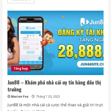
more
about
Kinh
nghiệm
nuôi
gà
đá
cựa
sắt
trứ
danh
Tổng hợp
Jun88 – Khám phá nhà cái uy tín hàng đầu thị
trường
Marion Fox
Tháng 7 20, 2023
Jun88 là một nhà cái cá cược thể thao và giải trí trực