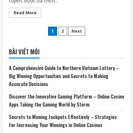
tuyến, được ưa thích...
Read
Read More
more
about
Jun88
Phân
–
1
2
Next
Khám
phá
trang
nhà
cái
uy
BÀI VIẾT MỚI
bài
tín
hàng
đầu
viết
thị
A Comprehensive Guide to Northern Vietnam Lottery –
trường
Big Winning Opportunities and Secrets to Making
Accurate Decisions
Discover the Innovative Gaming Platform – Online Casino
Apps Taking the Gaming World by Storm
Secrets to Winning Jackpots Effectively – Strategies
for Increasing Your Winnings in Online Casinos