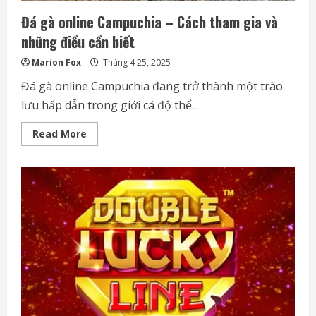
còn
Đá gà online Campuchia – Cách tham gia và
những điều cần biết
Marion Fox
Tháng 4 25, 2025
Đá gà online Campuchia đang trở thành một trào
lưu hấp dẫn trong giới cá độ thể...
Read
Read More
more
about
Đá
gà
online
Campuchia
–
Cách
tham
gia
và
những
điều
cần
biết