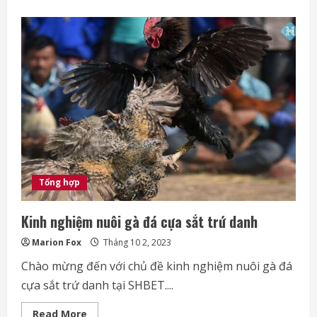
about
Nạp
tiền
OK9
–
Các
bước
đơn
giản
để
tham
gia
cá
cược
Tổng hợp
Kinh nghiệm nuôi gà đá cựa sắt trứ danh
Marion Fox
Tháng 10 2, 2023
Chào mừng đến với chủ đề kinh nghiệm nuôi gà đá
cựa sắt trứ danh tại SHBET....
Read
Read More