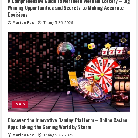
A Comprehensive Guide to Northern Vietnam Lottery – Big
Winning Opportunities and Secrets to Making Accurate
Decisions
Marion Fox
Tháng 5 26, 2026
Main
Discover the Innovative Gaming Platform – Online Casino
Apps Taking the Gaming World by Storm
Marion Fox
Tháng 5 26, 2026